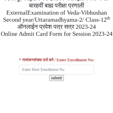
बारहवीं बाह्य परीक्षा प्रणाली
ExternalExamination of Veda-Vibhushan
th
Second year/Uttaramadhyama-2/ Class-12
ऑनलाईन प्रवेश पत्र सत्र 2023-24
Online Admit Card Form for Session 2023-24
*
नामांकनसंख्या दर्ज करे / Enter Enrollment No: