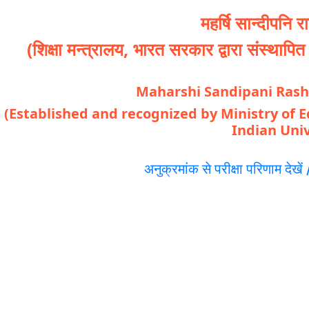
महर्षि सान्दीपनि राष
(शिक्षा मन्त्रालय, भारत सरकार द्वारा संस्थापित ए
Maharshi Sandipani Rash
(Established and recognized by Ministry of E
Indian Univ
अनुक्रमांक से परीक्षा परिणाम