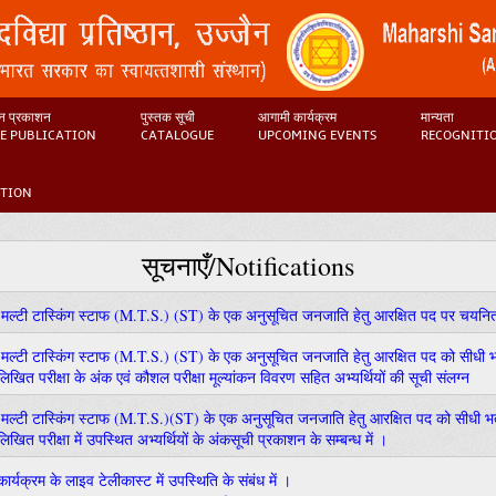
 प्रकाशन
पुस्तक सूची
आगामी कार्यक्रम
मान्यता
E PUBLICATION
CATALOGUE
UPCOMING EVENTS
RECOGNITI
ATION
सूचनाएँ/Notifications
वारा मल्टी टास्किंग स्टाफ (M.T.S.) (ST) के एक अनुसूचित जनजाति हेतु आरक्षित पद पर चयनित
वारा मल्टी टास्किंग स्टाफ (M.T.S.) (ST) के एक अनुसूचित जनजाति हेतु आरक्षित पद को सीधी भर्
िखित परीक्षा के अंक एवं कौशल परीक्षा मूल्यांकन विवरण सहित अभ्यर्थियों की सूची संलग्न
वारा मल्टी टास्किंग स्टाफ (M.T.S.)(ST) के एक अनुसूचित जनजाति हेतु आरक्षित पद को सीधी भर्त
खित परीक्षा में उपस्थित अभ्यर्थियों के अंकसूची प्रकाशन के सम्बन्ध में ।
ा कार्यक्रम के लाइव टेलीकास्ट में उपस्थिति के संबंध में ।