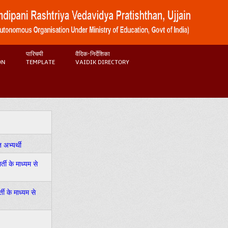
पारिचयी
वैदिक-निर्देशिका
ON
TEMPLATE
VAIDIK DIRECTORY
 अभ्यर्थी
ती के माध्यम से
ी के माध्यम से